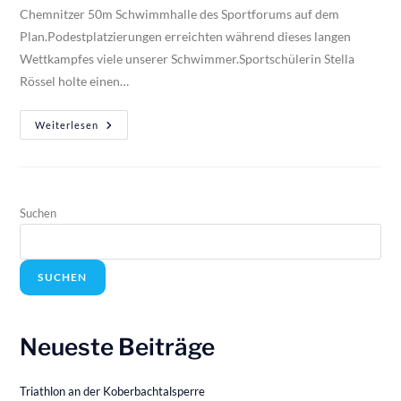
Chemnitzer 50m Schwimmhalle des Sportforums auf dem
Plan.Podestplatzierungen erreichten während dieses langen
Wettkampfes viele unserer Schwimmer.Sportschülerin Stella
Rössel holte einen…
Weiterlesen
Suchen
SUCHEN
Neueste Beiträge
Triathlon an der Koberbachtalsperre