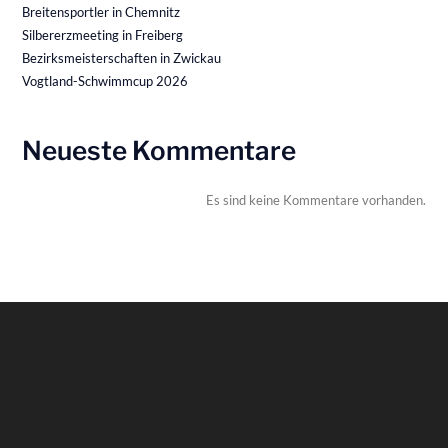
Breitensportler in Chemnitz
Silbererzmeeting in Freiberg
Bezirksmeisterschaften in Zwickau
Vogtland-Schwimmcup 2026
Neueste Kommentare
Es sind keine Kommentare vorhanden.