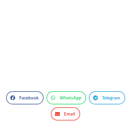
Facebook
WhatsApp
Telegram
Email