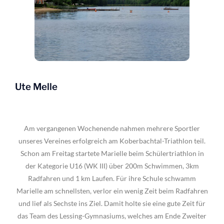
Ute Melle
Am vergangenen Wochenende nahmen mehrere Sportler
unseres Vereines erfolgreich am Koberbachtal-Triathlon teil.
Schon am Freitag startete Marielle beim Schülertriathlon in
der Kategorie U16 (WK III) über 200m Schwimmen, 3km
Radfahren und 1 km Laufen. Für ihre Schule schwamm
Marielle am schnellsten, verlor ein wenig Zeit beim Radfahren
und lief als Sechste ins Ziel. Damit holte sie eine gute Zeit für
das Team des Lessing-Gymnasiums, welches am Ende Zweiter