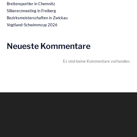
Breitensportler in Chemnitz
Silbererzmeeting in Freiberg
Bezirksmeisterschaften in Zwickau
Vogtland-Schwimmcup 2026
Neueste Kommentare
Es sind keine Kommentare vorhanden.