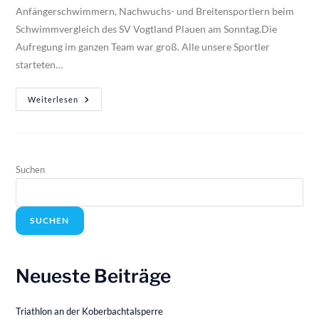
Anfängerschwimmern, Nachwuchs- und Breitensportlern beim
Schwimmvergleich des SV Vogtland Plauen am Sonntag.Die
Aufregung im ganzen Team war groß. Alle unsere Sportler
starteten…
Weiterlesen
Suchen
SUCHEN
Neueste Beiträge
Triathlon an der Koberbachtalsperre