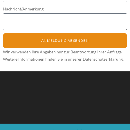
Nachricht/Anmerkung
ANMELDUNG ABSENDEN
Wir verwenden Ihre Angaben nur zur Beantwortung Ihrer Anfrage.
Weitere Informationen finden Sie in unserer Datenschutzerklärung.