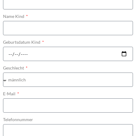
Name Kind
Geburtsdatum Kind
Geschlecht
E-Mail
Telefonnummer