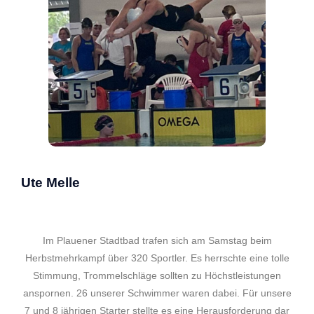
Ute Melle
Im Plauener Stadtbad trafen sich am Samstag beim
Herbstmehrkampf über 320 Sportler. Es herrschte eine tolle
Stimmung, Trommelschläge sollten zu Höchstleistungen
anspornen. 26 unserer Schwimmer waren dabei. Für unsere
7 und 8 jährigen Starter stellte es eine Herausforderung dar