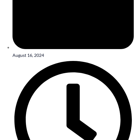
August 16, 2024