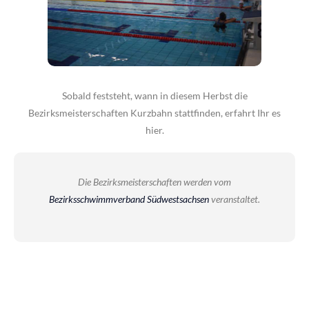
Sobald feststeht, wann in diesem Herbst die
Bezirksmeisterschaften Kurzbahn stattfinden, erfahrt Ihr es
hier.
Die Bezirksmeisterschaften werden vom
Bezirksschwimmverband Südwestsachsen
veranstaltet.